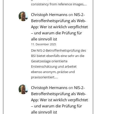
consistency from reference images,…
Christoph Hermanns
on
NIS-2-
Betroffenheitsprüfung als Web-
App: Wer ist wirklich verpflichtet
– und warum die Prüfung für
alle sinnvoll ist
11. December 2025
Die NIS‑2-Betroffenheitsprüfung des
BSI bietet ebenfalls eine sehr an die
Gesetzeslage orientierte
Ersteinschätzung und arbeitet
ebenso anonym, präzise und
praxisorientiert.…
Christoph Hermanns
on
NIS-2-
Betroffenheitsprüfung als Web-
App: Wer ist wirklich verpflichtet
– und warum die Prüfung für
alle sinnvoll ist