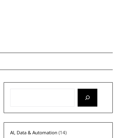
AI, Data & Automation
(14)