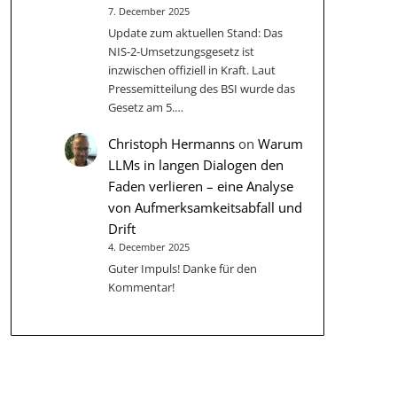
7. December 2025
Update zum aktuellen Stand: Das
NIS-2-Umsetzungsgesetz ist
inzwischen offiziell in Kraft. Laut
Pressemitteilung des BSI wurde das
Gesetz am 5.…
Christoph Hermanns
on
Warum
LLMs in langen Dialogen den
Faden verlieren – eine Analyse
von Aufmerksamkeitsabfall und
Drift
4. December 2025
Guter Impuls! Danke für den
Kommentar!