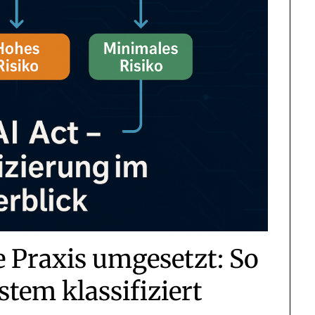
e Praxis umgesetzt: So
stem klassifiziert