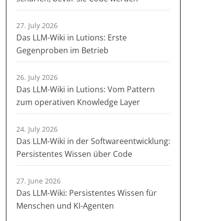
27. July 2026
Das LLM-Wiki in Lutions: Erste
Gegenproben im Betrieb
26. July 2026
Das LLM-Wiki in Lutions: Vom Pattern
zum operativen Knowledge Layer
24. July 2026
Das LLM-Wiki in der Softwareentwicklung:
Persistentes Wissen über Code
27. June 2026
Das LLM-Wiki: Persistentes Wissen für
Menschen und KI-Agenten