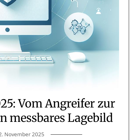
25: Vom Angreifer zur
in messbares Lagebild
2. November 2025