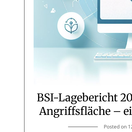
BSI-Lagebericht 20
Angriffsfläche – e
Posted on
1