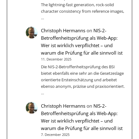
The lightning-fast generation, rock-solid
character consistency from reference images,
…
Christoph Hermanns
on
NIS-2-
Betroffenheitsprüfung als Web-App:
Wer ist wirklich verpflichtet – und
warum die Prüfung für alle sinnvoll ist
11. December 2025
Die NIS‑2-Betroffenheitsprüfung des BSI
bietet ebenfalls eine sehr an die Gesetzeslage
orientierte Ersteinschätzung und arbeitet
ebenso anonym, präzise und praxisorientiert.
…
Christoph Hermanns
on
NIS-2-
Betroffenheitsprüfung als Web-App:
Wer ist wirklich verpflichtet – und
warum die Prüfung für alle sinnvoll ist
7. December 2025