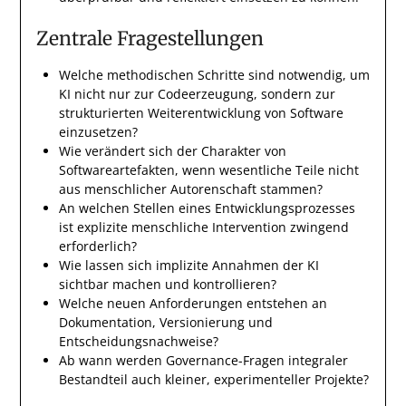
Zentrale Fragestellungen
Welche methodischen Schritte sind notwendig, um
KI nicht nur zur Codeerzeugung, sondern zur
strukturierten Weiterentwicklung von Software
einzusetzen?
Wie verändert sich der Charakter von
Softwareartefakten, wenn wesentliche Teile nicht
aus menschlicher Autorenschaft stammen?
An welchen Stellen eines Entwicklungsprozesses
ist explizite menschliche Intervention zwingend
erforderlich?
Wie lassen sich implizite Annahmen der KI
sichtbar machen und kontrollieren?
Welche neuen Anforderungen entstehen an
Dokumentation, Versionierung und
Entscheidungsnachweise?
Ab wann werden Governance-Fragen integraler
Bestandteil auch kleiner, experimenteller Projekte?