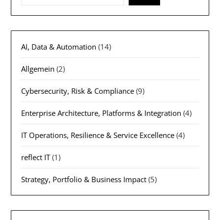
AI, Data & Automation
(14)
Allgemein
(2)
Cybersecurity, Risk & Compliance
(9)
Enterprise Architecture, Platforms & Integration
(4)
IT Operations, Resilience & Service Excellence
(4)
reflect IT
(1)
Strategy, Portfolio & Business Impact
(5)