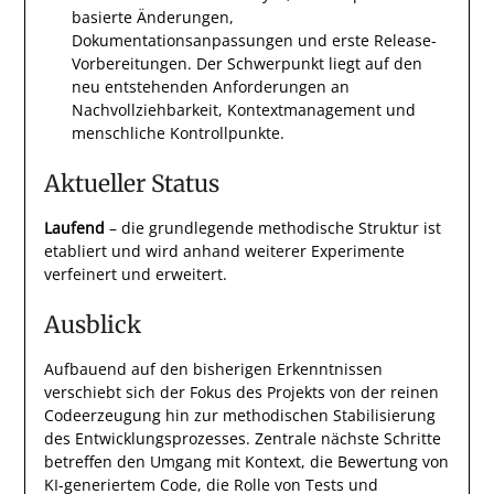
basierte Änderungen,
Dokumentationsanpassungen und erste Release-
Vorbereitungen. Der Schwerpunkt liegt auf den
neu entstehenden Anforderungen an
Nachvollziehbarkeit, Kontextmanagement und
menschliche Kontrollpunkte.
Aktueller Status
Laufend
– die grundlegende methodische Struktur ist
etabliert und wird anhand weiterer Experimente
verfeinert und erweitert.
Ausblick
Aufbauend auf den bisherigen Erkenntnissen
verschiebt sich der Fokus des Projekts von der reinen
Codeerzeugung hin zur methodischen Stabilisierung
des Entwicklungsprozesses. Zentrale nächste Schritte
betreffen den Umgang mit Kontext, die Bewertung von
KI-generiertem Code, die Rolle von Tests und