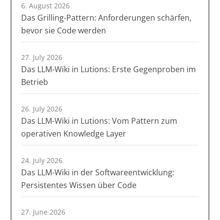
6. August 2026
Das Grilling-Pattern: Anforderungen schärfen,
bevor sie Code werden
27. July 2026
Das LLM-Wiki in Lutions: Erste Gegenproben im
Betrieb
26. July 2026
Das LLM-Wiki in Lutions: Vom Pattern zum
operativen Knowledge Layer
24. July 2026
Das LLM-Wiki in der Softwareentwicklung:
Persistentes Wissen über Code
27. June 2026