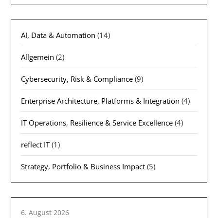
AI, Data & Automation
(14)
Allgemein
(2)
Cybersecurity, Risk & Compliance
(9)
Enterprise Architecture, Platforms & Integration
(4)
IT Operations, Resilience & Service Excellence
(4)
reflect IT
(1)
Strategy, Portfolio & Business Impact
(5)
6. August 2026