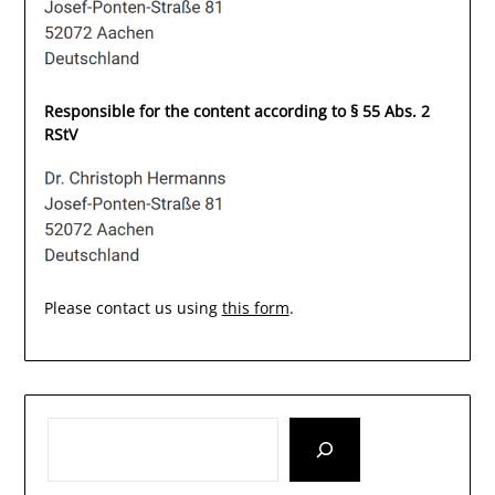
Responsible for the content according to § 55 Abs. 2
RStV
Please contact us using
this form
.