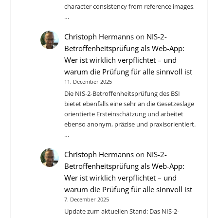
character consistency from reference images,
…
Christoph Hermanns
on
NIS-2-
Betroffenheitsprüfung als Web-App:
Wer ist wirklich verpflichtet – und
warum die Prüfung für alle sinnvoll ist
11. December 2025
Die NIS‑2-Betroffenheitsprüfung des BSI
bietet ebenfalls eine sehr an die Gesetzeslage
orientierte Ersteinschätzung und arbeitet
ebenso anonym, präzise und praxisorientiert.
…
Christoph Hermanns
on
NIS-2-
Betroffenheitsprüfung als Web-App:
Wer ist wirklich verpflichtet – und
warum die Prüfung für alle sinnvoll ist
7. December 2025
Update zum aktuellen Stand: Das NIS-2-