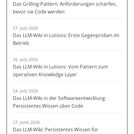
Das Grilling-Pattern: Anforderungen schärfen,
bevor sie Code werden
27. July 2026
Das LLM-Wiki in Lutions: Erste Gegenproben im
Betrieb
26. July 2026
Das LLM-Wiki in Lutions: Vom Pattern zum
operativen Knowledge Layer
24. July 2026
Das LLM-Wiki in der Softwareentwicklung:
Persistentes Wissen über Code
27. June 2026
Das LLM-Wiki: Persistentes Wissen für