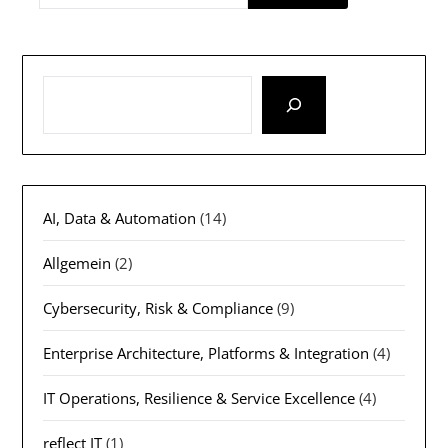
AI, Data & Automation
(14)
Allgemein
(2)
Cybersecurity, Risk & Compliance
(9)
Enterprise Architecture, Platforms & Integration
(4)
IT Operations, Resilience & Service Excellence
(4)
reflect IT
(1)