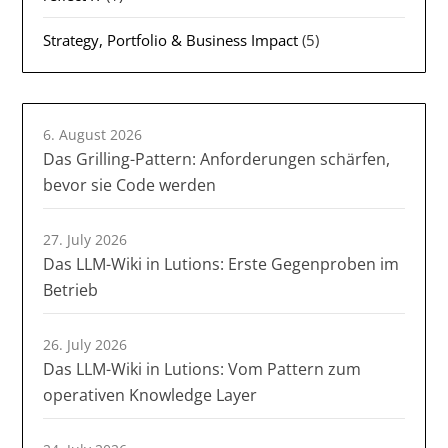
Strategy, Portfolio & Business Impact
(5)
6. August 2026
Das Grilling-Pattern: Anforderungen schärfen,
bevor sie Code werden
27. July 2026
Das LLM-Wiki in Lutions: Erste Gegenproben im
Betrieb
26. July 2026
Das LLM-Wiki in Lutions: Vom Pattern zum
operativen Knowledge Layer