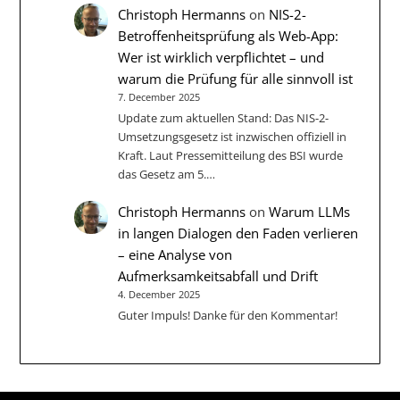
Christoph Hermanns
on
NIS-2-
Betroffenheitsprüfung als Web-App:
Wer ist wirklich verpflichtet – und
warum die Prüfung für alle sinnvoll ist
7. December 2025
Update zum aktuellen Stand: Das NIS-2-
Umsetzungsgesetz ist inzwischen offiziell in
Kraft. Laut Pressemitteilung des BSI wurde
das Gesetz am 5.…
Christoph Hermanns
on
Warum LLMs
in langen Dialogen den Faden verlieren
– eine Analyse von
Aufmerksamkeitsabfall und Drift
4. December 2025
Guter Impuls! Danke für den Kommentar!