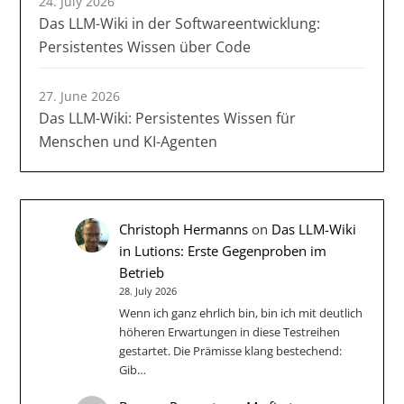
24. July 2026
Das LLM-Wiki in der Softwareentwicklung:
Persistentes Wissen über Code
27. June 2026
Das LLM-Wiki: Persistentes Wissen für
Menschen und KI-Agenten
Christoph Hermanns
on
Das LLM-Wiki
in Lutions: Erste Gegenproben im
Betrieb
28. July 2026
Wenn ich ganz ehrlich bin, bin ich mit deutlich
höheren Erwartungen in diese Testreihen
gestartet. Die Prämisse klang bestechend:
Gib…