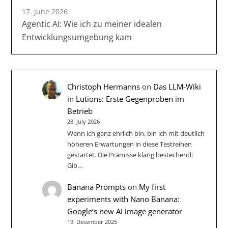
17. June 2026
Agentic AI: Wie ich zu meiner idealen
Entwicklungsumgebung kam
Christoph Hermanns
on
Das LLM-Wiki
in Lutions: Erste Gegenproben im
Betrieb
28. July 2026
Wenn ich ganz ehrlich bin, bin ich mit deutlich
höheren Erwartungen in diese Testreihen
gestartet. Die Prämisse klang bestechend:
Gib…
Banana Prompts
on
My first
experiments with Nano Banana:
Google’s new AI image generator
19. December 2025