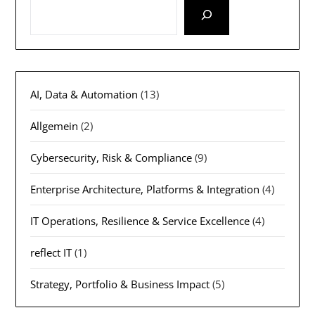
AI, Data & Automation
(13)
Allgemein
(2)
Cybersecurity, Risk & Compliance
(9)
Enterprise Architecture, Platforms & Integration
(4)
IT Operations, Resilience & Service Excellence
(4)
reflect IT
(1)
Strategy, Portfolio & Business Impact
(5)