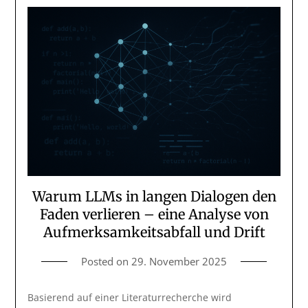
Warum LLMs in langen Dialogen den
Faden verlieren – eine Analyse von
Aufmerksamkeitsabfall und Drift
Posted on
29. November 2025
Basierend auf einer Literaturrecherche wird