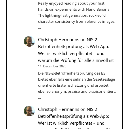
Really enjoyed reading about your first
hands-on experiments with Nano Banana!
The lightning-fast generation, rock-solid
character consistency from reference images,
…
Christoph Hermanns
on
NIS-2-
Betroffenheitsprüfung als Web-App:
Wer ist wirklich verpflichtet – und
warum die Prüfung für alle sinnvoll ist
11. December 2025
Die NIS‑2-Betroffenheitsprüfung des BSI
bietet ebenfalls eine sehr an die Gesetzeslage
orientierte Ersteinschätzung und arbeitet
ebenso anonym, präzise und praxisorientiert.
…
Christoph Hermanns
on
NIS-2-
Betroffenheitsprüfung als Web-App:
Wer ist wirklich verpflichtet – und