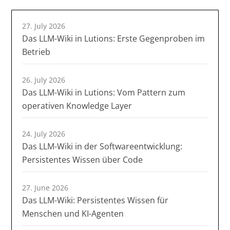
27. July 2026
Das LLM-Wiki in Lutions: Erste Gegenproben im
Betrieb
26. July 2026
Das LLM-Wiki in Lutions: Vom Pattern zum
operativen Knowledge Layer
24. July 2026
Das LLM-Wiki in der Softwareentwicklung:
Persistentes Wissen über Code
27. June 2026
Das LLM-Wiki: Persistentes Wissen für
Menschen und KI-Agenten