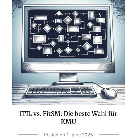
ITIL vs. FitSM: Die beste Wahl für
KMU
Posted on
1. June 2025