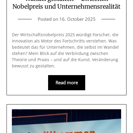
Nobelpreis und Unternehmensrealität
Posted on
16. October 2025
Der Wirtschaftsnobelpreis 2025 würdigt Forscher, die
Innovation als Motor des Fortschritts verstehen. Was
bedeutet das für Unternehmen, die selbst im Wandel
stehen? Mein Blick auf die Verbindung zwischen
Theorie und Praxis – und auf die Kunst, Veränderung
bewusst zu gestalten.
Read more