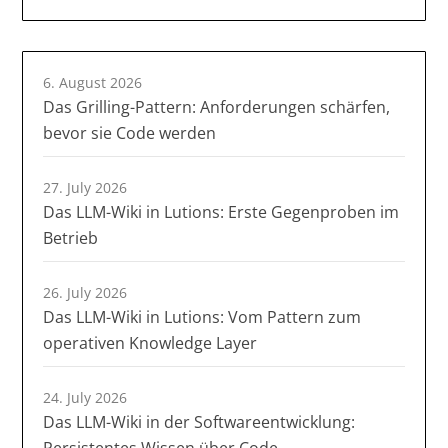
6. August 2026
Das Grilling-Pattern: Anforderungen schärfen,
bevor sie Code werden
27. July 2026
Das LLM-Wiki in Lutions: Erste Gegenproben im
Betrieb
26. July 2026
Das LLM-Wiki in Lutions: Vom Pattern zum
operativen Knowledge Layer
24. July 2026
Das LLM-Wiki in der Softwareentwicklung: