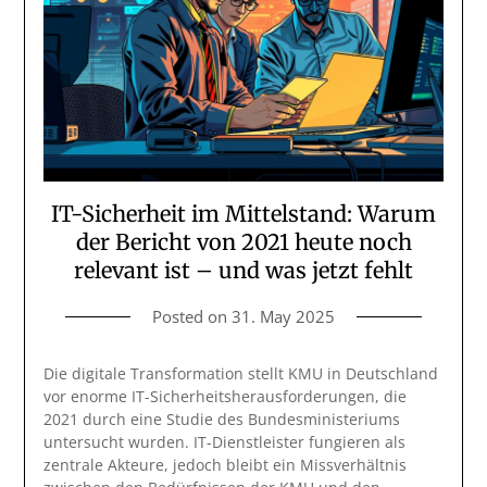
IT-Sicherheit im Mittelstand: Warum
der Bericht von 2021 heute noch
relevant ist – und was jetzt fehlt
Posted on
31. May 2025
Die digitale Transformation stellt KMU in Deutschland
vor enorme IT-Sicherheitsherausforderungen, die
2021 durch eine Studie des Bundesministeriums
untersucht wurden. IT-Dienstleister fungieren als
zentrale Akteure, jedoch bleibt ein Missverhältnis