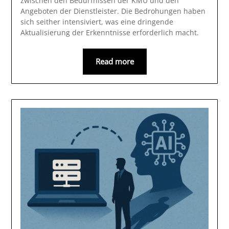
zwischen den Bedürfnissen der KMU und den
Angeboten der Dienstleister. Die Bedrohungen haben
sich seither intensiviert, was eine dringende
Aktualisierung der Erkenntnisse erforderlich macht.
Read more