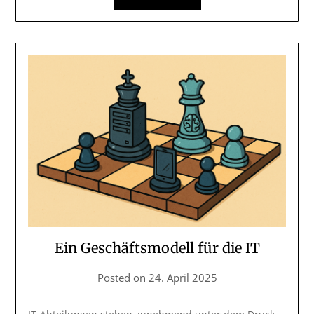
Ein Geschäftsmodell für die IT
Posted on
24. April 2025