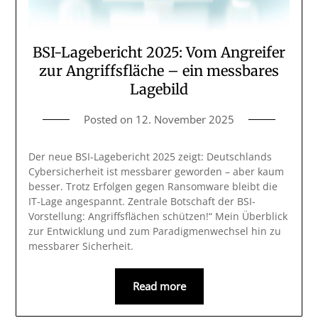
BSI-Lagebericht 2025: Vom Angreifer
zur Angriffsfläche – ein messbares
Lagebild
Posted on
12. November 2025
Der neue BSI-Lagebericht 2025 zeigt: Deutschlands
Cybersicherheit ist messbarer geworden – aber kaum
besser. Trotz Erfolgen gegen Ransomware bleibt die
IT-Lage angespannt. Zentrale Botschaft der BSI-
Vorstellung: Angriffsflächen schützen!“ Mein Überblick
zur Entwicklung und zum Paradigmenwechsel hin zu
messbarer Sicherheit.
Read more