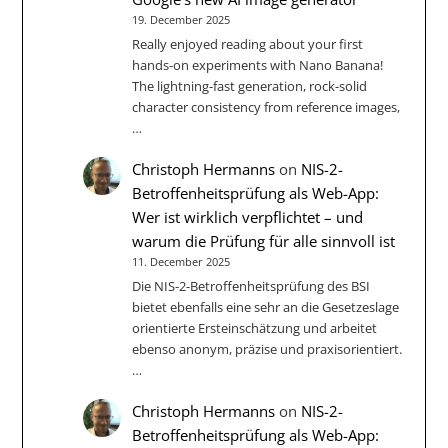
19. December 2025
Really enjoyed reading about your first
hands-on experiments with Nano Banana!
The lightning-fast generation, rock-solid
character consistency from reference images,
…
Christoph Hermanns
on
NIS-2-
Betroffenheitsprüfung als Web-App:
Wer ist wirklich verpflichtet – und
warum die Prüfung für alle sinnvoll ist
11. December 2025
Die NIS‑2-Betroffenheitsprüfung des BSI
bietet ebenfalls eine sehr an die Gesetzeslage
orientierte Ersteinschätzung und arbeitet
ebenso anonym, präzise und praxisorientiert.
…
Christoph Hermanns
on
NIS-2-
Betroffenheitsprüfung als Web-App: