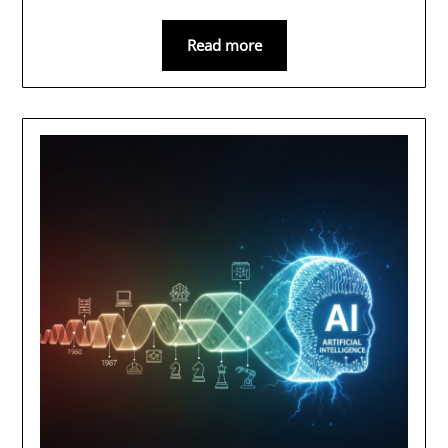
Read more