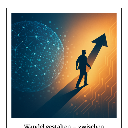
Wandel gestalten – zwischen