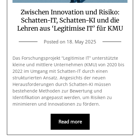
Zwischen Innovation und Risiko:
Schatten-IT, Schatten-KI und die
Lehren aus ‘Legitimise IT’ für KMU
Posted on
18. May 2025
Das Forschungsprojekt “Legitimise IT” unterstützte
kleine und mittlere Unternehmen (KMU) von 2020 bis
2022 im Umgang mit Schatten-IT durch einen
strukturierten Ansatz. Angesichts der neuen
Herausforderungen durch Schatten-KI müssen
bestehende Methoden zur Bewertung und
Identifikation angepasst werden, um Risiken zu
minimieren und Innovationen zu fördern.
Read more