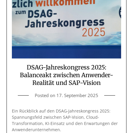
DSAG-Jahreskongress 2025:
Balanceakt zwischen Anwender-
Realität und SAP-Vision
Posted on
17. September 2025
Ein Rückblick auf den DSAG-Jahreskongress 2025:
Spannungsfeld zwischen SAP-Vision, Cloud-
Transformation, KI-Einsatz und den Erwartungen der
Anwenderunternehmen.