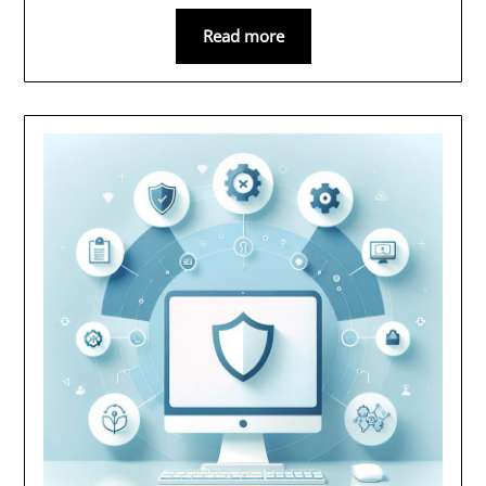
Read more