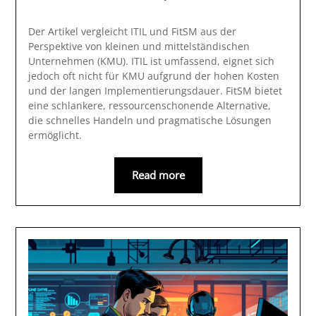
Der Artikel vergleicht ITIL und FitSM aus der
Perspektive von kleinen und mittelständischen
Unternehmen (KMU). ITIL ist umfassend, eignet sich
jedoch oft nicht für KMU aufgrund der hohen Kosten
und der langen Implementierungsdauer. FitSM bietet
eine schlankere, ressourcenschonende Alternative,
die schnelles Handeln und pragmatische Lösungen
ermöglicht.
Read more