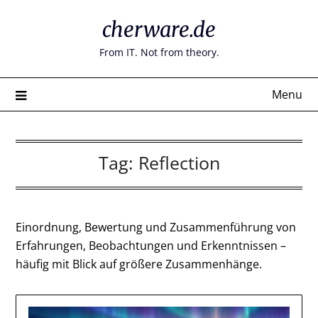
Skip
cherware.de
to
content
From IT. Not from theory.
Menu
Tag:
Reflection
Einordnung, Bewertung und Zusammenführung von
Erfahrungen, Beobachtungen und Erkenntnissen –
häufig mit Blick auf größere Zusammenhänge.