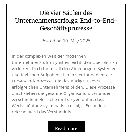
Die vier Säulen des
Unternehmenserfolgs: End-to-End-
Geschäftsprozesse
Posted on
10. May 2025
In der komplexen Welt der modernen
Unternehmensführung ist es leicht, den Überblick zu
verlieren. Doch hinter all den Abteilungen, Systemen
und täglichen Aufgaben stehen vier fundamentale
End-to-End-Prozesse, die das Rückgrat jedes
erfolgreichen Unternehmens bilden. Diese Prozesse
durchziehen die gesamte Organisation, verbinden
verschiedene Bereiche und sorgen dafür, dass
Wertschöpfung systematisch erfolgt. Besonders
relevant wird das Verständnis…
Read more