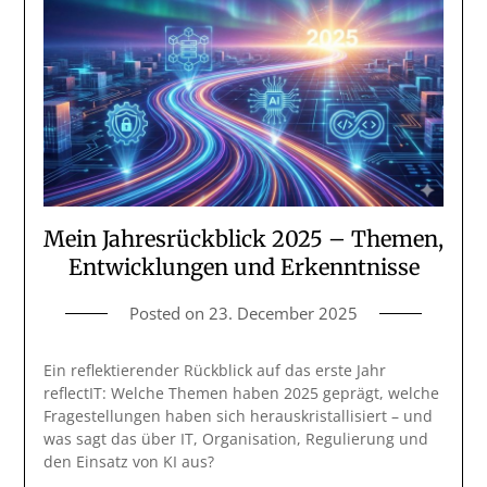
Mein Jahresrückblick 2025 – Themen,
Entwicklungen und Erkenntnisse
Posted on
23. December 2025
Ein reflektierender Rückblick auf das erste Jahr
reflectIT: Welche Themen haben 2025 geprägt, welche
Fragestellungen haben sich herauskristallisiert – und
was sagt das über IT, Organisation, Regulierung und
den Einsatz von KI aus?