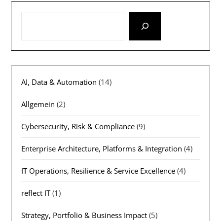
AI, Data & Automation
(14)
Allgemein
(2)
Cybersecurity, Risk & Compliance
(9)
Enterprise Architecture, Platforms & Integration
(4)
IT Operations, Resilience & Service Excellence
(4)
reflect IT
(1)
Strategy, Portfolio & Business Impact
(5)