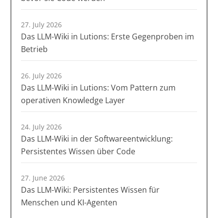
27. July 2026
Das LLM-Wiki in Lutions: Erste Gegenproben im
Betrieb
26. July 2026
Das LLM-Wiki in Lutions: Vom Pattern zum
operativen Knowledge Layer
24. July 2026
Das LLM-Wiki in der Softwareentwicklung:
Persistentes Wissen über Code
27. June 2026
Das LLM-Wiki: Persistentes Wissen für
Menschen und KI-Agenten