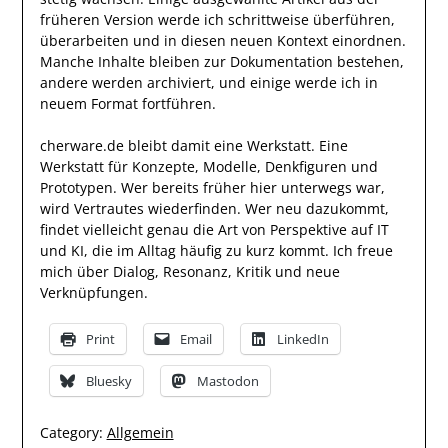
früheren Version werde ich schrittweise überführen,
überarbeiten und in diesen neuen Kontext einordnen.
Manche Inhalte bleiben zur Dokumentation bestehen,
andere werden archiviert, und einige werde ich in
neuem Format fortführen.
cherware.de bleibt damit eine Werkstatt. Eine
Werkstatt für Konzepte, Modelle, Denkfiguren und
Prototypen. Wer bereits früher hier unterwegs war,
wird Vertrautes wiederfinden. Wer neu dazukommt,
findet vielleicht genau die Art von Perspektive auf IT
und KI, die im Alltag häufig zu kurz kommt. Ich freue
mich über Dialog, Resonanz, Kritik und neue
Verknüpfungen.
Print
Email
LinkedIn
Bluesky
Mastodon
Category:
Allgemein