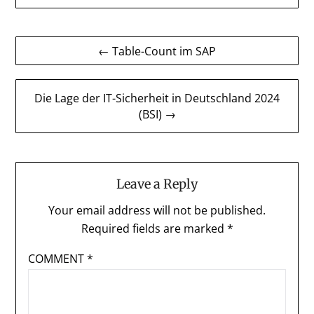
Post
← Table-Count im SAP
navigation
Die Lage der IT-Sicherheit in Deutschland 2024
(BSI) →
Leave a Reply
Your email address will not be published.
Required fields are marked
*
COMMENT
*