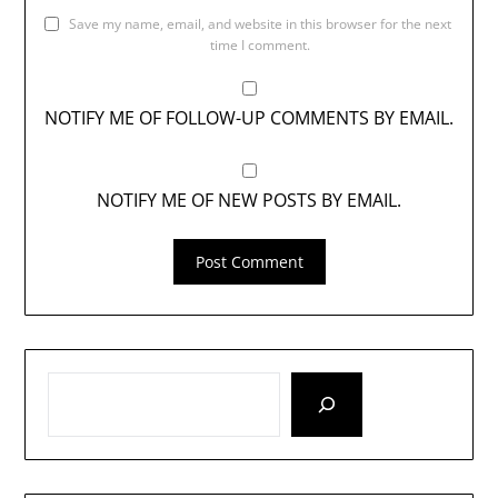
Save my name, email, and website in this browser for the next
time I comment.
NOTIFY ME OF FOLLOW-UP COMMENTS BY EMAIL.
NOTIFY ME OF NEW POSTS BY EMAIL.