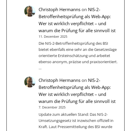
Christoph Hermanns
on
NIS-2-
Betroffenheitsprüfung als Web-App:
Wer ist wirklich verpflichtet – und
warum die Prüfung für alle sinnvoll ist
11. December 2025
Die NIS‑2-Betroffenheitsprüfung des BSI
bietet ebenfalls eine sehr an die Gesetzeslage
orientierte Ersteinschätzung und arbeitet
ebenso anonym, präzise und praxisorientiert.
…
Christoph Hermanns
on
NIS-2-
Betroffenheitsprüfung als Web-App:
Wer ist wirklich verpflichtet – und
warum die Prüfung für alle sinnvoll ist
7. December 2025
Update zum aktuellen Stand: Das NIS-2-
Umsetzungsgesetz ist inzwischen offiziell in
Kraft. Laut Pressemitteilung des BSI wurde