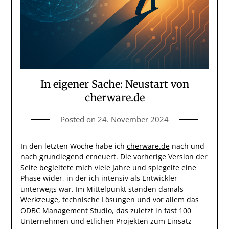
In eigener Sache: Neustart von
cherware.de
Posted on
24. November 2024
In den letzten Woche habe ich
cherware.de
nach und
nach grundlegend erneuert. Die vorherige Version der
Seite begleitete mich viele Jahre und spiegelte eine
Phase wider, in der ich intensiv als Entwickler
unterwegs war. Im Mittelpunkt standen damals
Werkzeuge, technische Lösungen und vor allem das
ODBC Management Studio,
das zuletzt in fast 100
Unternehmen und etlichen Projekten zum Einsatz