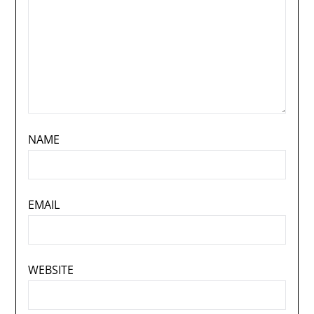
NAME
EMAIL
WEBSITE