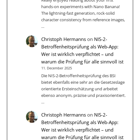
hands-on experiments with Nano Banana!
The lightning-fast generation, rock-solid
character consistency from reference images,
…
Christoph Hermanns
on
NIS-2-
Betroffenheitsprüfung als Web-App:
Wer ist wirklich verpflichtet – und
warum die Prüfung für alle sinnvoll ist
11. December 2025
Die NIS‑2-Betroffenheitsprüfung des BSI
bietet ebenfalls eine sehr an die Gesetzeslage
orientierte Ersteinschätzung und arbeitet
ebenso anonym, präzise und praxisorientiert.
…
Christoph Hermanns
on
NIS-2-
Betroffenheitsprüfung als Web-App:
Wer ist wirklich verpflichtet – und
warum die Prüfung für alle sinnvoll ist