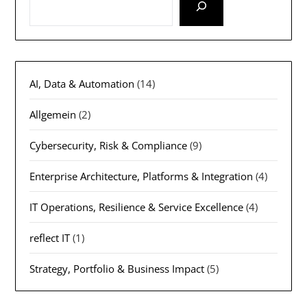
AI, Data & Automation
(14)
Allgemein
(2)
Cybersecurity, Risk & Compliance
(9)
Enterprise Architecture, Platforms & Integration
(4)
IT Operations, Resilience & Service Excellence
(4)
reflect IT
(1)
Strategy, Portfolio & Business Impact
(5)