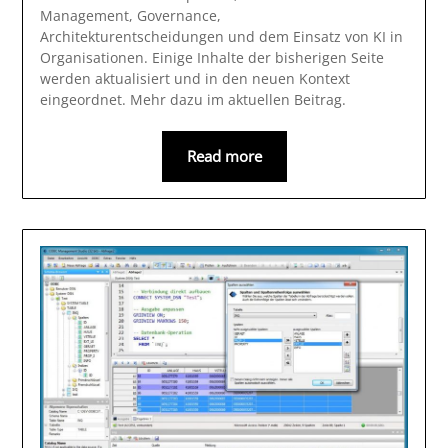
Management, Governance,
Architekturentscheidungen und dem Einsatz von KI in
Organisationen. Einige Inhalte der bisherigen Seite
werden aktualisiert und in den neuen Kontext
eingeordnet. Mehr dazu im aktuellen Beitrag.
Read more