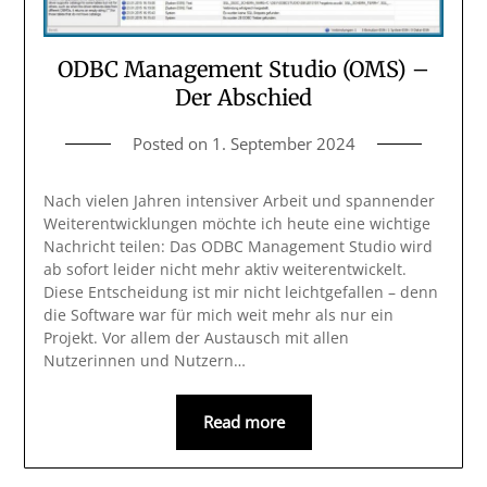
ODBC Management Studio (OMS) –
Der Abschied
Posted on
1. September 2024
Nach vielen Jahren intensiver Arbeit und spannender
Weiterentwicklungen möchte ich heute eine wichtige
Nachricht teilen: Das ODBC Management Studio wird
ab sofort leider nicht mehr aktiv weiterentwickelt.
Diese Entscheidung ist mir nicht leichtgefallen – denn
die Software war für mich weit mehr als nur ein
Projekt. Vor allem der Austausch mit allen
Nutzerinnen und Nutzern…
Read more