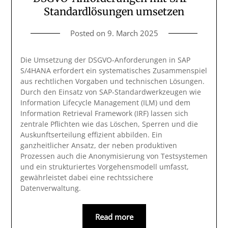
Standardlösungen umsetzen
Posted on
9. March 2025
Die Umsetzung der DSGVO-Anforderungen in SAP
S/4HANA erfordert ein systematisches Zusammenspiel
aus rechtlichen Vorgaben und technischen Lösungen.
Durch den Einsatz von SAP-Standardwerkzeugen wie
Information Lifecycle Management (ILM) und dem
Information Retrieval Framework (IRF) lassen sich
zentrale Pflichten wie das Löschen, Sperren und die
Auskunftserteilung effizient abbilden. Ein
ganzheitlicher Ansatz, der neben produktiven
Prozessen auch die Anonymisierung von Testsystemen
und ein strukturiertes Vorgehensmodell umfasst,
gewährleistet dabei eine rechtssichere
Datenverwaltung.
Read more