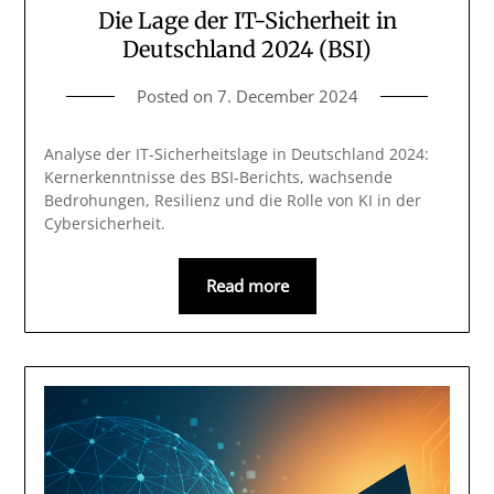
Die Lage der IT-Sicherheit in
Deutschland 2024 (BSI)
Posted on
7. December 2024
Analyse der IT-Sicherheitslage in Deutschland 2024:
Kernerkenntnisse des BSI-Berichts, wachsende
Bedrohungen, Resilienz und die Rolle von KI in der
Cybersicherheit.
Read more