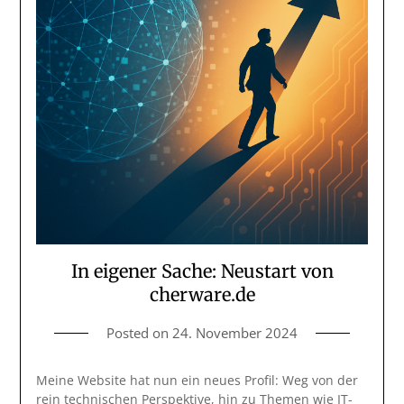
In eigener Sache: Neustart von
cherware.de
Posted on
24. November 2024
Meine Website hat nun ein neues Profil: Weg von der
rein technischen Perspektive, hin zu Themen wie IT-