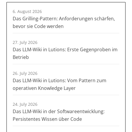
6. August 2026
Das Grilling-Pattern: Anforderungen schärfen,
bevor sie Code werden
27. July 2026
Das LLM-Wiki in Lutions: Erste Gegenproben im
Betrieb
26. July 2026
Das LLM-Wiki in Lutions: Vom Pattern zum
operativen Knowledge Layer
24. July 2026
Das LLM-Wiki in der Softwareentwicklung:
Persistentes Wissen über Code