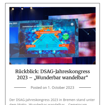
Rückblick: DSAG-Jahreskongress
2023 – „Wunderbar wandelbar“
Posted on
1. October 2023
Der DSAG-Jahreskongress 2023 in Bremen stand unter
dem Motto „Wunderbar wandelbar – Gemeinsam